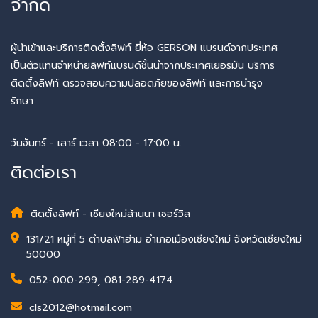
จำกัด
ผู้นำเข้าและบริการติดตั้งลิฟท์ ยี่ห้อ GERSON แบรนด์จากประเทศ
เป็นตัวแทนจำหน่ายลิฟท์แบรนด์ชั้นนำจากประเทศเยอรมัน บริการ
ติดตั้งลิฟท์ ตรวจสอบความปลอดภัยของลิฟท์ และการบำรุง
รักษา
วันจันทร์ - เสาร์ เวลา 08:00 - 17:00 น.
ติดต่อเรา
ติดตั้งลิฟท์ - เชียงใหม่ล้านนา เซอร์วิส
131/21 หมู่ที่ 5 ตำบลฟ้าฮ่าม อำเภอเมืองเชียงใหม่ จังหวัดเชียงใหม่
50000
052-000-299
,
081-289-4174
cls2012@hotmail.com