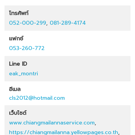
โทรศัพท์
052-000-299
,
081-289-4174
แฟกซ์
053-260-772
Line ID
eak_montri
อีเมล
cls2012@hotmail.com
เว็บไซต์
www.chiangmailannaservice.com
,
https://chiangmailanna.yellowpages.co.th
,