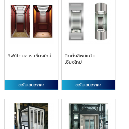
ลิฟท์โดยสาร เชียงใหม่
ติดตั้งลิฟท์แก้ว
เชียงใหม่
ขอใบเสนอราคา
ขอใบเสนอราคา