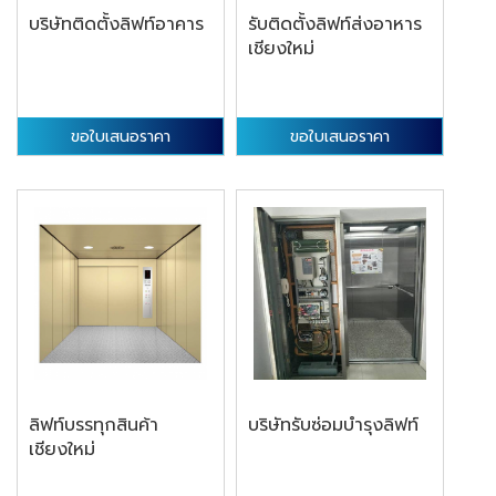
บริษัทติดตั้งลิฟท์อาคาร
รับติดตั้งลิฟท์ส่งอาหาร
เชียงใหม่
ขอใบเสนอราคา
ขอใบเสนอราคา
ลิฟท์บรรทุกสินค้า
บริษัทรับซ่อมบำรุงลิฟท์
เชียงใหม่