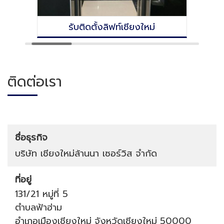
รับติดตั้งลิฟท์เชียงใหม่
ติดต่อเรา
ชื่อธุรกิจ
บริษัท เชียงใหม่ล้านนา เซอร์วิส จำกัด
ที่อยู่
131/21 หมู่ที่ 5
ตำบลฟ้าฮ่าม
อำเภอเมืองเชียงใหม่
จังหวัดเชียงใหม่
50000