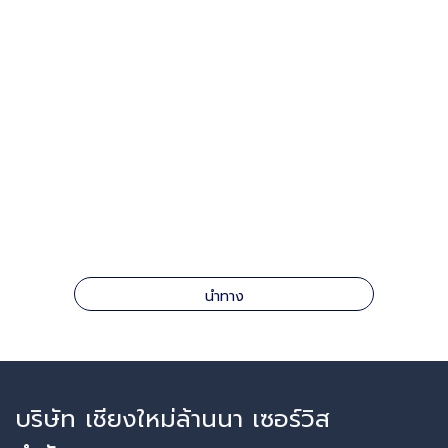
นำทาง
บริษัท เชียงใหม่ล้านนา เซอร์วิส