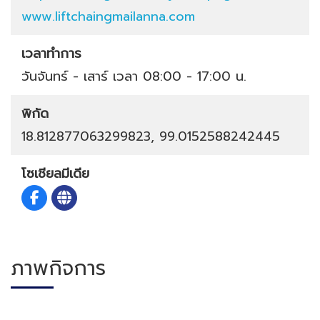
www.liftchaingmailanna.com
เวลาทำการ
วันจันทร์ - เสาร์ เวลา 08:00 - 17:00 น.
พิกัด
18.812877063299823, 99.0152588242445
โซเชียลมีเดีย
ภาพกิจการ