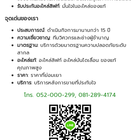
รับประกันอะไหล่ลิฟท์
: มั่นใจในอะไหล่ของแท้
จุดเด่นของเรา
ประสบการณ์
: ดำเนินกิจการมานานกว่า 15 ปี
ความเชี่ยวชาญ
: ทีมวิศวกรและช่างผู้ชำนาญ
มาตรฐาน
: บริการด้วยมาตรฐานความปลอดภัยระดับ
สากล
อะไหล่แท้
: อะไหล่ลิฟท์ อะไหล่บันไดเลื่อน ของแท้
คุณภาพสูง
ราคา
: ราคาที่ย่อมเยา
บริการ
: บริการหลังการขายที่ประทับใจ
โทร. 052-000-299,
081-289-4174