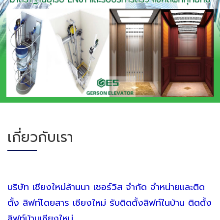
เกี่ยวกับเรา
บริษัท เชียงใหม่ล้านนา เซอร์วิส จำกัด จำหน่ายและติด
ตั้ง ลิฟท์โดยสาร เชียงใหม่
รับติดตั้งลิฟท์ในบ้าน ติดตั้ง
ลิฟท์บ้านเชียงใหม่