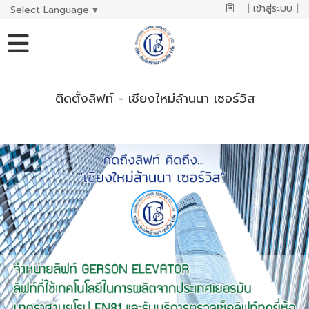
|
เข้าสู่ระบบ
|
Select Language
▼
ติดตั้งลิฟท์ - เชียงใหม่ล้านนา เซอร์วิส