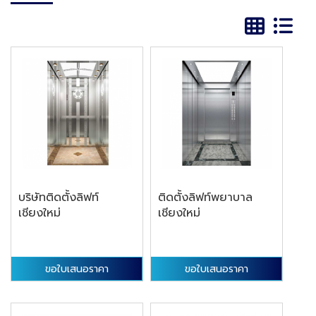
บริษัทติดตั้งลิฟท์
ติดตั้งลิฟท์พยาบาล
เชียงใหม่
เชียงใหม่
ขอใบเสนอราคา
ขอใบเสนอราคา