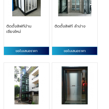
ติดตั้งลิฟท์บ้าน
ติดตั้งลิฟท์ ลำปาง
เชียงใหม่
ขอใบเสนอราคา
ขอใบเสนอราคา