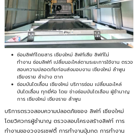
ซ่อมลิฟท์โดยสาร เชียงใหม่ ลิฟท์เสีย ลิฟท์ไม่
ทำงาน
ซ่อมลิฟท์ เปลี่ยนอะไหล่ตามระยะการใช้งาน ตรวจ
สอบความปลอดภัยก่อนส่งมอบงาน เชียงใหม่ ลำพูน
เชียงราย ลำปาง ตาก
ซ่อมบันไดเลื่อน เชียงใหม่ บริการซ่อม เปลี่ยนอะไหล่
บันไดเลื่อน ทุกยี่ห้อ โดย ช่างซ่อมบันไดเลือน ผู้ชำนาญ
การ เชียงใหม่ เชียงราย ลำพูน
บริการตรวจสอบความปลอดภัยของ ลิฟท์ เชียงใหม่
โดยวิศวกรผู้ชำนาญ ตรวจสอบโครงสร้างลิฟท์ การ
ทำงานของวงจรเซฟตี้ การทำงานปุ่มกด การทำงาน